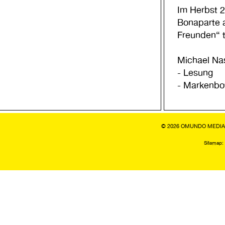
Im Herbst 2
Bonaparte 
Freunden“ t
Michael Nas
- Lesung
- Markenbo
© 2026 OMUNDO MEDIA
Sitemap: