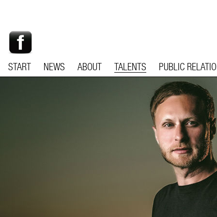
START
NEWS
ABOUT
TALENTS
PUBLIC RELATI