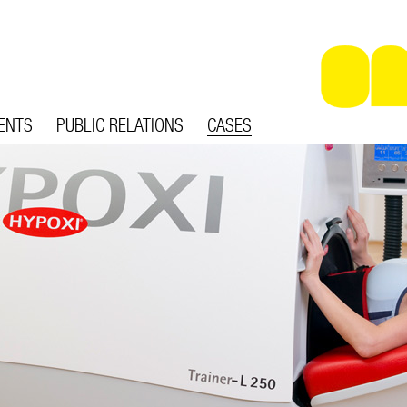
ENTS
PUBLIC RELATIONS
CASES