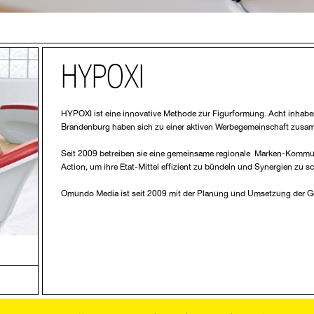
HYPOXI
HYPOXI ist eine innovative Methode zur Figurformung. Acht inhabe
Brandenburg haben sich zu einer aktiven Werbegemeinschaft zus
Seit 2009 betreiben sie eine gemeinsame regionale Marken-Kommuni
Action, um ihre Etat-Mittel effizient zu bündeln und Synergien zu sc
Omundo Media ist seit 2009 mit der Planung und Umsetzung der 