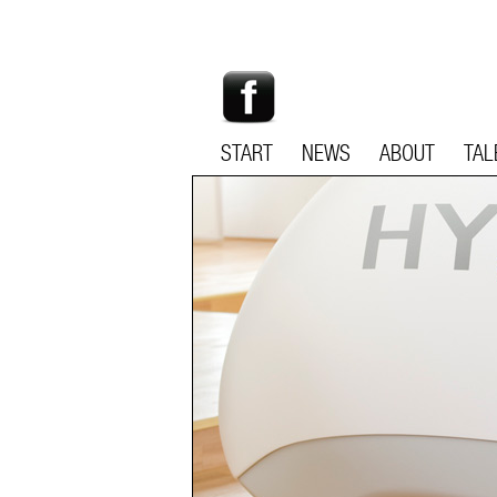
START
NEWS
ABOUT
TAL