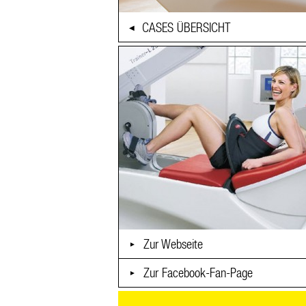
CASES ÜBERSICHT
◀
Zur Webseite
►
Zur Facebook-Fan-Page
►